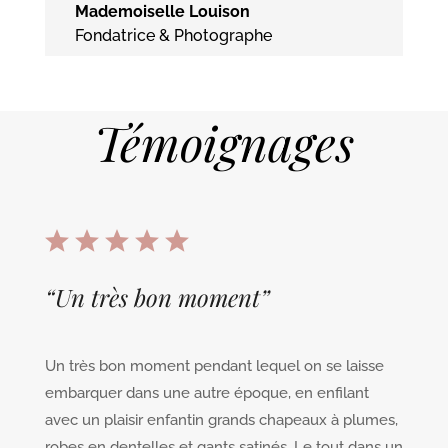
Mademoiselle Louison
Fondatrice & Photographe
Témoignages
“
Un très bon moment
”
Un très bon moment pendant lequel on se laisse
embarquer dans une autre époque, en enfilant
avec un plaisir enfantin grands chapeaux à plumes,
robes en dentelles et gants satinés. Le tout dans un