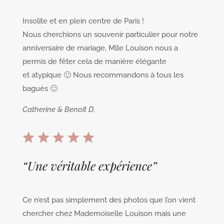
Insolite et en plein centre de Paris !
Nous cherchions un souvenir particulier pour notre
anniversaire de mariage, Mlle Louison nous a
permis de fêter cela de manière élégante
et atypique 🙂 Nous recommandons à tous les
bagués 🙂
Catherine & Benoît D.
“
Une véritable expérience
”
Ce n’est pas simplement des photos que l’on vient
chercher chez Mademoiselle Louison mais une