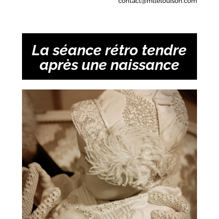
contact@mllelouison.com
La séance rétro tendre
après une naissance