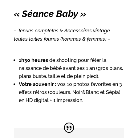
« Séance Baby »
– Tenues complètes & Accessoires vintage
toutes tailles fournis (hommes & femmes) –
1h30 heures
de shooting pour fêter la
naissance de bébé avant ses 1 an (gros plans,
plans buste, taille et de plein pied).
Votre souvenir :
vos 10 photos favorites en 3
effets rétros (couleurs, Noir&Blanc et Sépia)
en HD digital + 1 impression.