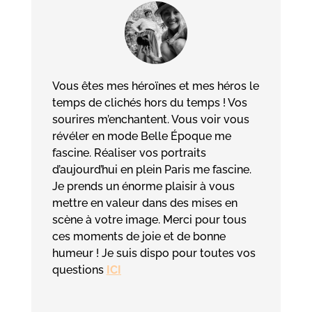
Vous êtes mes héroïnes et mes héros le
temps de clichés hors du temps ! Vos
sourires m’enchantent. Vous voir vous
révéler en mode Belle Époque me
fascine. Réaliser vos portraits
d’aujourd’hui en plein Paris me fascine.
Je prends un énorme plaisir à vous
mettre en valeur dans des mises en
scène à votre image. Merci pour tous
ces moments de joie et de bonne
humeur ! Je suis dispo pour toutes vos
questions
ICI