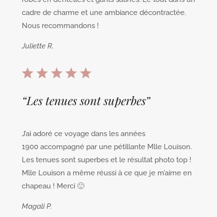
cadre de charme et une ambiance décontractée.
Nous recommandons !
Juliette R.
“Les tenues sont superbes”
J’ai adoré ce voyage dans les années
1900 accompagné par une pétillante Mlle Louison.
Les tenues sont superbes et le résultat photo top !
Mlle Louison a même réussi à ce que je m’aime en
chapeau ! Merci 🙂
Magali P.