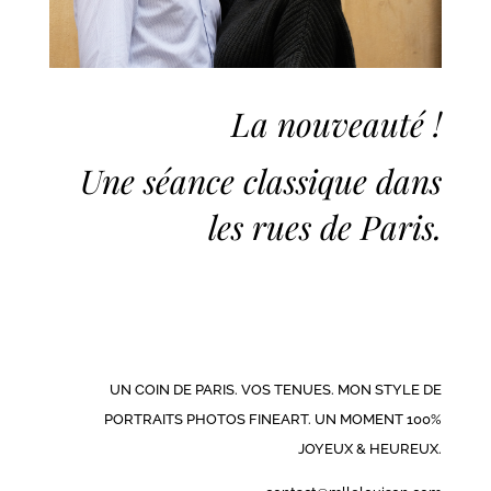
La nouveauté !
Une séance classique dans
les rues de Paris.
UN COIN DE PARIS. VOS TENUES. MON STYLE DE
PORTRAITS PHOTOS FINEART. UN MOMENT 100%
JOYEUX & HEUREUX.