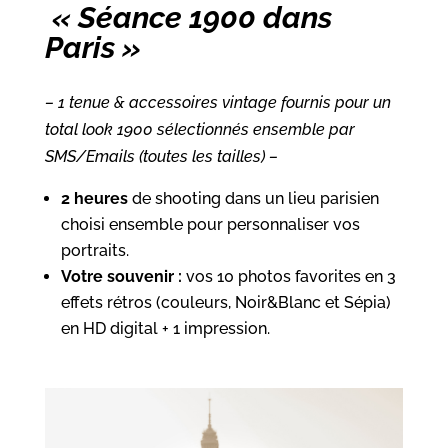
« Séance 1900 dans
Paris »
– 1 tenue & accessoires vintage fournis pour un
total look 1900 sélectionnés ensemble par
SMS/Emails (toutes les tailles) –
2 heures
de shooting dans un lieu parisien
choisi ensemble pour personnaliser vos
portraits.
Votre souvenir :
vos 10 photos favorites en 3
effets rétros (couleurs, Noir&Blanc et Sépia)
en HD digital + 1 impression.