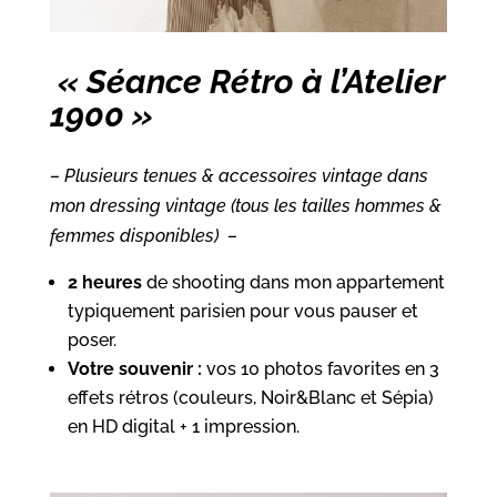
« Séance Rétro à l’Atelier
1900 »
– Plusieurs tenues & accessoires vintage dans
mon dressing vintage (tous les tailles hommes &
femmes disponibles) –
2 heures
de shooting dans mon appartement
typiquement parisien pour vous pauser et
poser.
Votre souvenir :
vos 10 photos favorites en 3
effets rétros (couleurs, Noir&Blanc et Sépia)
en HD digital + 1 impression.