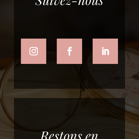
Restons en