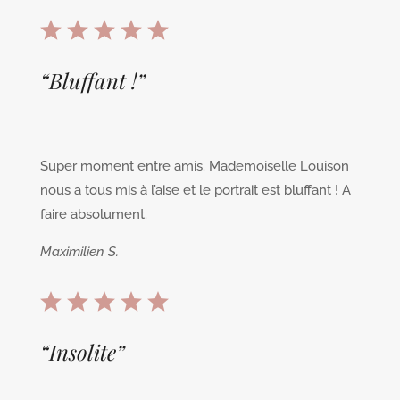
“
Bluffant !
”
Super moment entre amis. Mademoiselle Louison
nous a tous mis à l’aise et le portrait est bluffant ! A
faire absolument.
Maximilien S.
“
Insolite
”