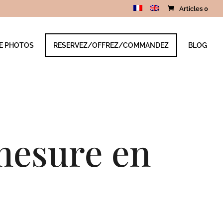
Articles 0
IE PHOTOS
RESERVEZ/OFFREZ/COMMANDEZ
BLOG
mesure en