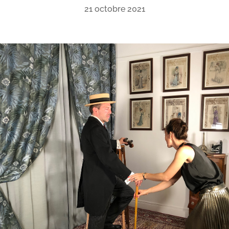
21 octobre 2021