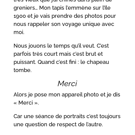
greniers… Mon tapis l’emmène sur l’île
1900 et je vais prendre des photos pour
nous rappeler son voyage unique avec
moi.
Nous jouons le temps qu’il veut. C’est
parfois très court mais c’est brut et
puissant. Quand c’est fini : le chapeau
tombe.
Merci
Alors je pose mon appareil photo et je dis
« Merci ».
Car une séance de portraits c’est toujours
une question de respect de l’autre.