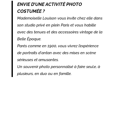
ENVIE D
’
UNE ACTIVITÉ PHOTO
COSTUMÉE ?
Mademoiselle Louison vous invite chez elle dans
son studio privé en plein Paris et vous habille
avec des tenues et des accessoires vintage de la
Belle Époque.
Parés comme en 1900, vous vivrez l’expérience
de portraits d
’
antan avec des mises en scène
sérieuses et amusantes.
Un souvenir photo personnalisé à faire seul.e, à
plusieurs, en duo ou en famille.