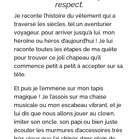
respect.
Je raconte l’histoire du vêtement qui a
traversé les siècles, tel un aventurier
voyageur, pour arriver jusqu’à lui, mon
héroïne ou héros d’aujourd’hui ! Je lui
raconte toutes les étapes de ma quête
pour trouver ce joli chapeau qu’il
commence petit à petit à accepter sur sa
tête.
Et puis je l’emmène sur mon tapis
magique ! Je l’assois sur ma chaise
musicale ou mon escabeau vibrant, et je
lui dis que nous allons jouer au clown,
imiter son oncle, son papi ou bien juste
écouter les murmures d’accessoires très
très vieux que j’ai chinés dans plein de