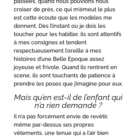
passées, quand nous pouvions nous
croiser de près, ce qui m’émeut le plus
est cette écoute que les modèles me
donnent. Dès l’instant où je dois les
toucher pour les habiller, ils sont attentifs
à mes consignes et tendent
respectueusement l’oreille à mes
histoires d’une Belle Epoque assez
joyeuse et frivole. Quand ils rentrent en
scène, ils sont touchants de patience à
prendre les poses que j’imagine pour eux.
Mais qu’en est-il de l’enfant qui
n’a rien demandé ?
Il n’a pas forcément envie de revêtir,
même par-dessus ses propres
vêtements, une tenue qui a l’air bien