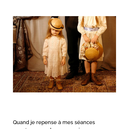
Quand je repense à mes séances