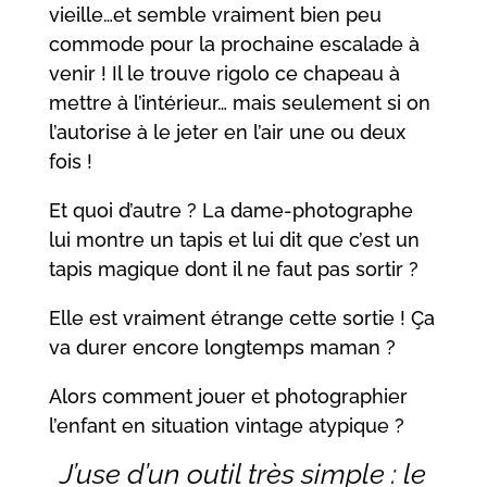
vieille…et semble vraiment bien peu
commode pour la prochaine escalade à
venir ! Il le trouve rigolo ce chapeau à
mettre à l’intérieur… mais seulement si on
l’autorise à le jeter en l’air une ou deux
fois !
Et quoi d’autre ? La dame-photographe
lui montre un tapis et lui dit que c’est un
tapis magique dont il ne faut pas sortir ?
Elle est vraiment étrange cette sortie ! Ça
va durer encore longtemps maman ?
Alors comment jouer et photographier
l’enfant en situation vintage atypique ?
J’use d’un outil très simple : le